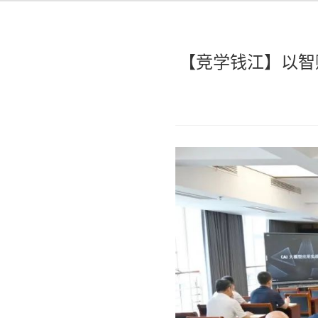
【竞学钱江】以智