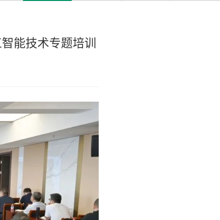
工智能技术专题培训