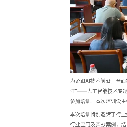
为紧跟AI技术前沿，全
江”——人工智能技术专
参加培训。本次培训设主
本次培训特别邀请了行业
行业应用及实战案例，结