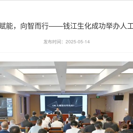
赋能，向智而行——钱江生化成功举办人
发布时间：2025-05-14