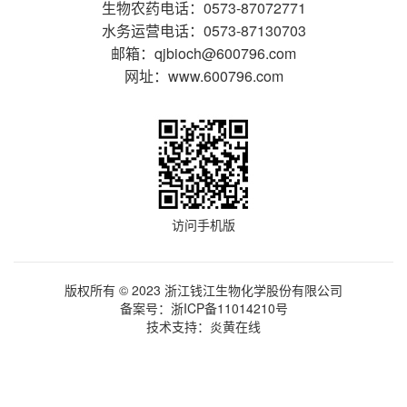
生物农药电话：0573-87072771
水务运营电话：0573-87130703
邮箱：qjbioch@600796.com
网址：www.600796.com
访问手机版
版权所有 © 2023 浙江钱江生物化学股份有限公司
备案号：
浙ICP备11014210号
技术支持：
炎黄在线