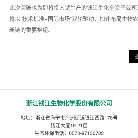
此次突破也为即将投入试生产的钱江生化全资子公司
将以“技术标准+国际市场”双轮驱动，加速布局生物
新链的重要枢纽。
浙江钱江生物化学股份有限公司
地址：浙江省海宁市海洲街道钱江西路178号
钱江大厦19-21层
生态环保电话：0573-87130703