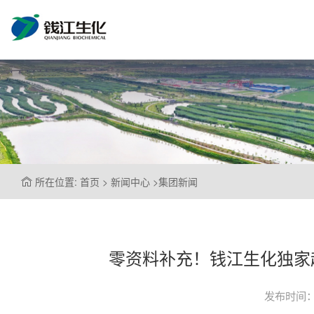
所在位置: 首页 > 新闻中心 >集团新闻
零资料补充！钱江生化独家
发布时间：2