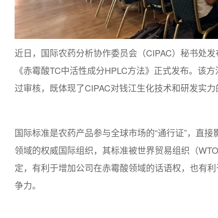
近日，国际农药分析协作委员会（CIPAC）秘书处发
《赤霉酸TC中活性成分HPLC方法》正式发布。该
过审核，既体现了CIPAC对钱江生化技术和研发实
国际标准是农药产品参与全球市场的“通行证”，直接
领域的权威国际组织，其标准被世界贸易组织（WT
定，有利于增加公司在赤霉酸领域的话语权，也有利
争力。