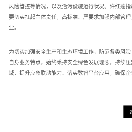
风险管控等情况，以及治污设施运行状况。许红莲指
要切实扛起主体责任，高标准、严要求加强内部管理
业。
为切实加强安全生产和生态环境工作，防范各类风险
自身业务特点，始终秉持安全绿色发展理念，持续压
域、提升应急联动能力、落实数智平台应用，确保企