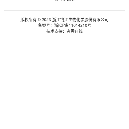
版权所有 © 2023 浙江钱江生物化学股份有限公司
备案号：
浙ICP备11014210号
技术支持：
炎黄在线