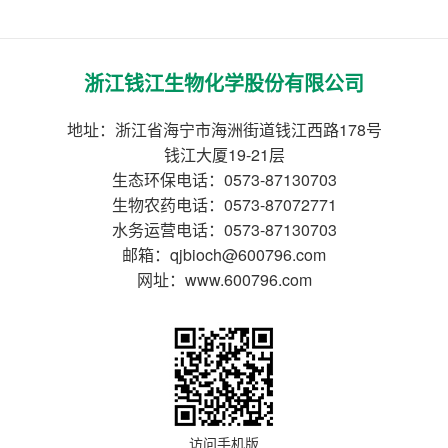
浙江钱江生物化学股份有限公司
地址：浙江省海宁市海洲街道钱江西路178号
钱江大厦19-21层
生态环保电话：0573-87130703
生物农药电话：0573-87072771
水务运营电话：0573-87130703
邮箱：qjbioch@600796.com
网址：www.600796.com
访问手机版