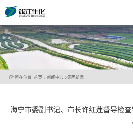
所在位置: 首页 > 新闻中心 >集团新闻
海宁市委副书记、市长许红莲督导检查