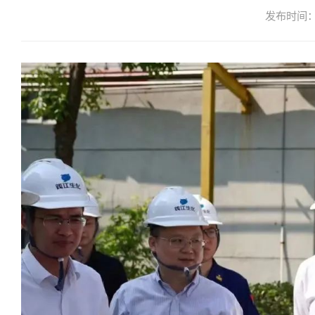
发布时间：2