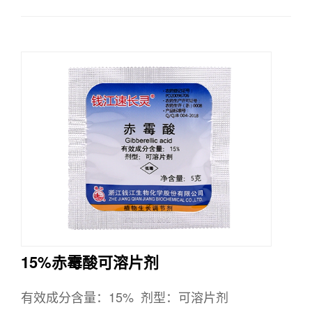
15%赤霉酸可溶片剂
有效成分含量：15% 剂型：可溶片剂