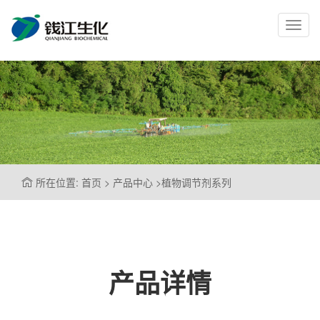
Toggl
navig
所在位置: 首页 > 产品中心 >植物调节剂系列
产品详情