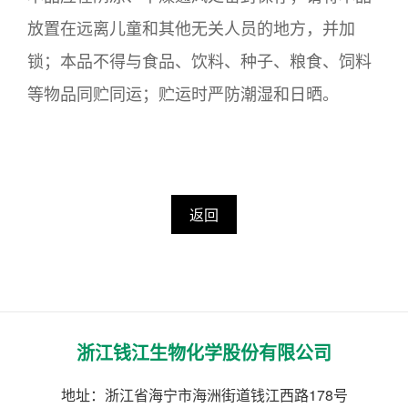
放置在远离儿童和其他无关人员的地方，并加
锁；本品不得与食品、饮料、种子、粮食、饲料
等物品同贮同运；贮运时严防潮湿和日晒。
返回
浙江钱江生物化学股份有限公司
地址：浙江省海宁市海洲街道钱江西路178号