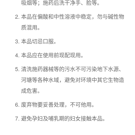
吸烟等；施药后洗干净手、脸等。
本品在偏酸和中性溶液中稳定，勿与碱性物
质混用。
本品切忌口服。
本品应在使用前现配现用。
清洗施药器械等的污水不可污染地下水源、
河塘等各种水域，避免对环境中其它生物造
成危害。
废弃物要妥善处理，不可他用。
避免孕妇及哺乳期的妇女接触本品。